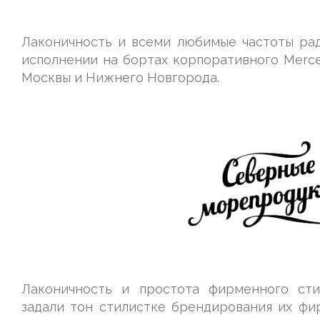
Лаконичность и всеми любимые частоты р
исполнении на бортах корпоративного Merced
Москвы и Нижнего Новгорода.
Лаконичность и простота фирменного ст
задали тон стилистке брендирования их фир