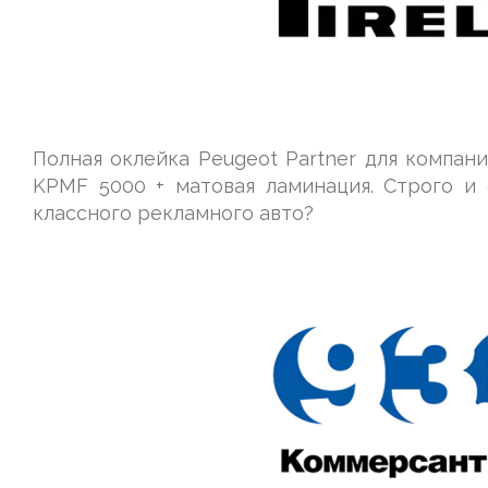
Полная оклейка Peugeot Partner для компании
KPMF 5000 + матовая ламинация. Строго и 
классного рекламного авто?