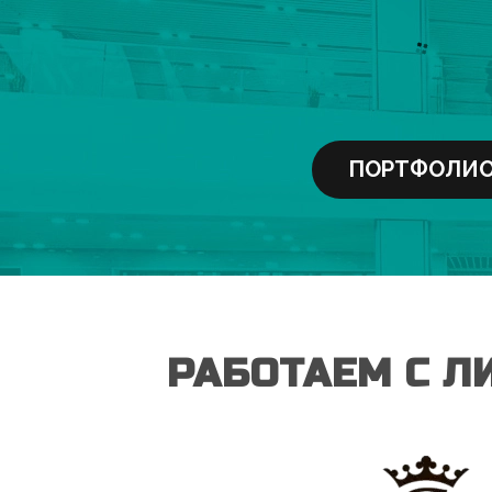
ПОРТФОЛИ
РАБОТАЕМ С Л