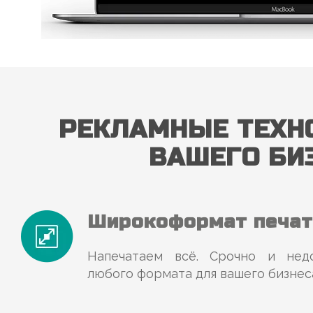
РЕКЛАМНЫЕ ТЕХН
ВАШЕГО БИ
Широкоформат печат
Напечатаем всё. Срочно и нед
любого формата для вашего бизнес