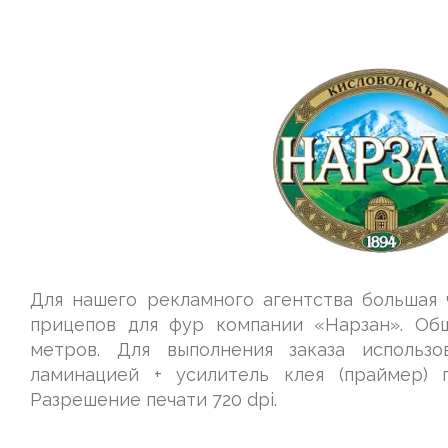
Для нашего рекламного агентства большая 
прицепов для фур компании «Нарзан». Об
метров. Для выполнения заказа использо
ламинацией + усилитель клея (праймер) 
Разрешение печати 720 dpi.