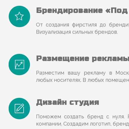
Брендирование «Под
От создания фирстиля до бренди
Визуализация сильных брендов.
Размещение реклам
Разместим вашу рекламу в Моск
любых носителях. В любых помещен
Дизайн студия
Поможем создать бренд с нуля. 
компании. Создадим логотип, бренд