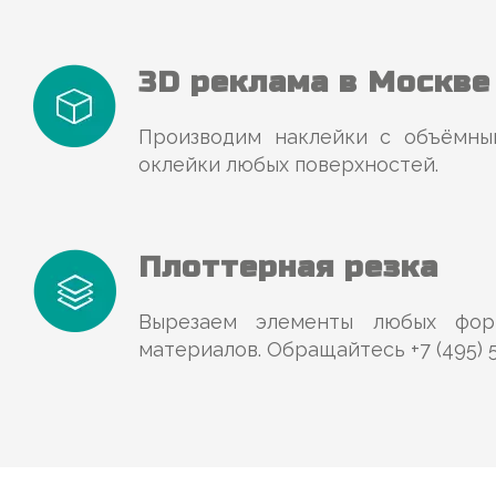
3D реклама в Москве
Производим наклейки с объёмны
оклейки любых поверхностей.
Плоттерная резка
Вырезаем элементы любых фор
материалов. Обращайтесь +7 (495) 