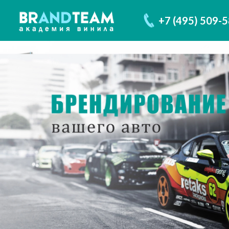
+7 (495) 509-