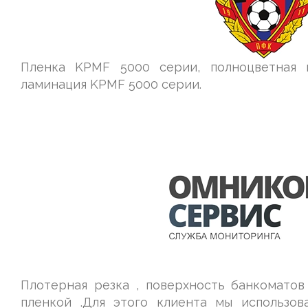
Пленка KPMF 5000 серии, полноцветная и
ламинация KPMF 5000 серии.
Плотерная резка , поверхность банкоматов
пленкой .Для этого клиента мы использо