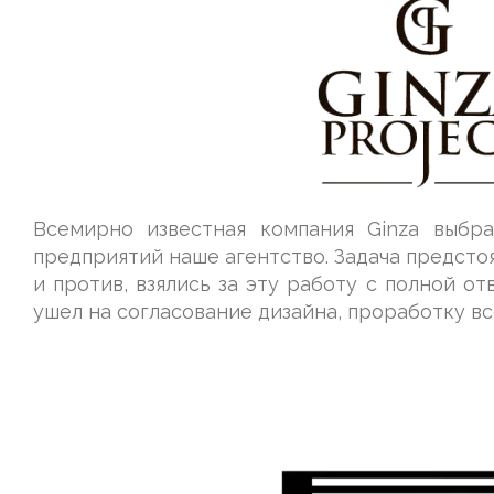
Всемирно известная компания Ginza выбр
предприятий наше агентство. Задача предстоя
и против, взялись за эту работу с полной о
ушел на согласование дизайна, проработку вс