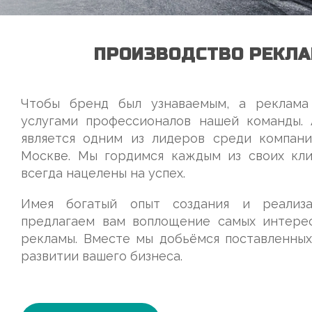
ПРОИЗВОДСТВО РЕКЛА
Чтобы бренд был узнаваемым, а реклама 
услугами профессионалов нашей команды.
является одним из лидеров среди компан
Москве. Мы гордимся каждым из своих кли
всегда нацелены на успех.
Имея богатый опыт создания и реализа
предлагаем вам воплощение самых интере
рекламы. Вместе мы добьёмся поставленных
развитии вашего бизнеса.