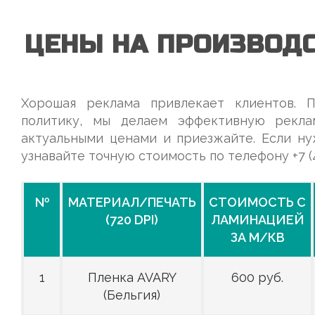
ЦЕНЫ НА ПРОИЗВОД
Хорошая реклама привлекает клиентов. 
политику, мы делаем эффективную рекла
актуальными ценами и приезжайте. Если ну
узнавайте точную стоимость по телефону +7 (4
№
МАТЕРИАЛ/ПЕЧАТЬ
СТОИМОСТЬ С
(720 DPI)
ЛАМИНАЦИЕЙ
ЗА М/КВ
1
Пленка AVARY
600 руб.
(Бельгия)