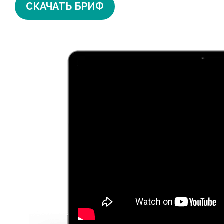
СКАЧАТЬ БРИФ