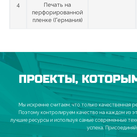
4
Печать на
перфорированной
пленке (Германия)
ПРОЕКТЫ, КОТОРЫ
Мы искренне считаем, что только качественная р
Поэтому контролируем качество на каждом из э
лучшие ресурсы и используя самые современные тех
успеха. Присоединяй