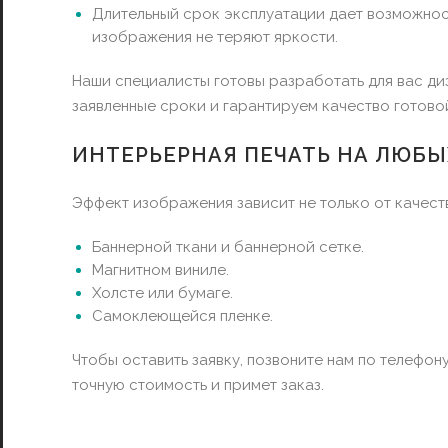
Длительный срок эксплуатации дает возможнос
изображения не теряют яркости.
Наши специалисты готовы разработать для вас диз
заявленные сроки и гарантируем качество готово
ИНТЕРЬЕРНАЯ ПЕЧАТЬ НА ЛЮБЫ
Эффект изображения зависит не только от качеств
Баннерной ткани и баннерной сетке.
Магнитном виниле.
Холсте или бумаге.
Самоклеющейся пленке.
Чтобы оставить заявку, позвоните нам по телефон
точную стоимость и примет заказ.