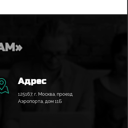
AM»
Адрес
125167, г. Москва, проезд
Аэропорта, дом 11Б