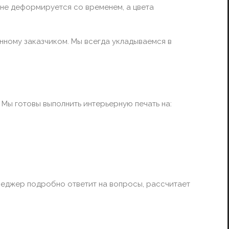
 не деформируется со временем, а цвета
нному заказчиком. Мы всегда укладываемся в
 Мы готовы выполнить интерьерную печать на:
енеджер подробно ответит на вопросы, рассчитает