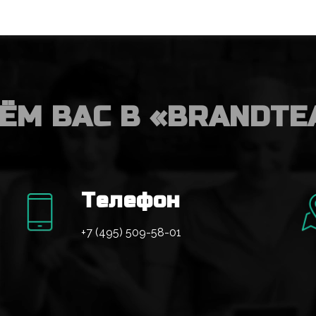
ЁМ ВАС В «BRANDTE
Телефон
+7 (495) 509-58-01