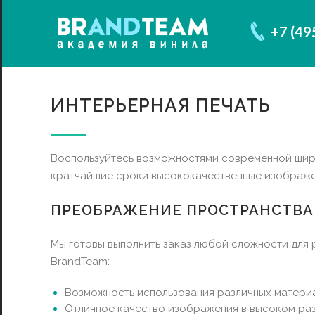
+7 (49
ИНТЕРЬЕРНАЯ ПЕЧАТЬ
Воспользуйтесь возможностями современной широ
кратчайшие сроки высококачественные изображен
ПРЕОБРАЖЕНИЕ ПРОСТРАНСТВА
Мы готовы выполнить заказ любой сложности для 
BrandTeam:
Возможность использования различных материа
Отличное качество изображения в высоком раз