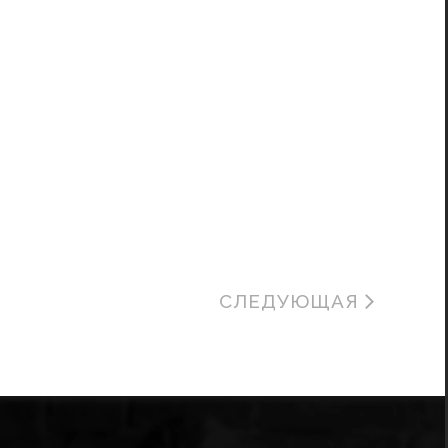
СЛЕДУЮЩАЯ