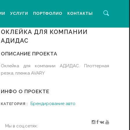
ИИ
УСЛУГИ
ПОРТФОЛИО
КОНТАКТЫ
ОКЛЕЙКА ДЛЯ КОМПАНИИ
АДИДАС
ОПИСАНИЕ ПРОЕКТА
Оклейка для компании АДИДАС. Плоттерная
резка, пленка AVARY
ИНФО О ПРОЕКТЕ
Брендирование авто
КАТЕГОРИЯ :
Мы в соц.сетях: