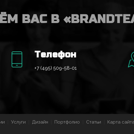
ЁМ ВАС В «BRANDTE
Телефон
+7 (495) 509-58-01
ии
Услуги
Дизайн
Портфолио
Статьи
Карта сайт