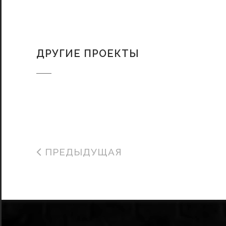
ДРУГИЕ ПРОЕКТЫ
ПРЕДЫДУЩАЯ