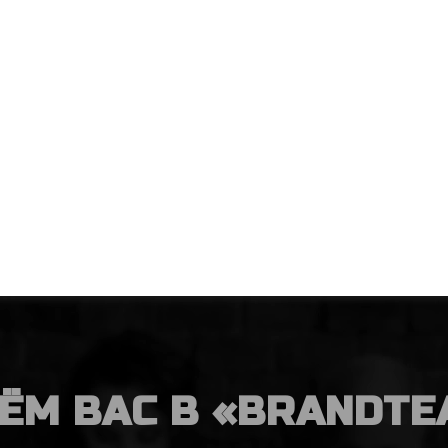
ЁМ ВАС В «BRANDTE