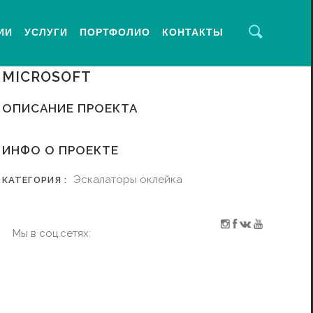
ИИ
УСЛУГИ
ПОРТФОЛИО
КОНТАКТЫ
MICROSOFT
ОПИСАНИЕ ПРОЕКТА
ИНФО О ПРОЕКТЕ
Эскалаторы оклейка
КАТЕГОРИЯ :
Мы в соц.сетях: