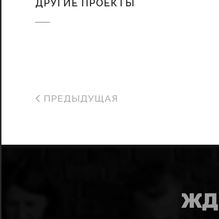
ДРУГИЕ ПРОЕКТЫ
ПРЕДЫДУЩАЯ
ЖД