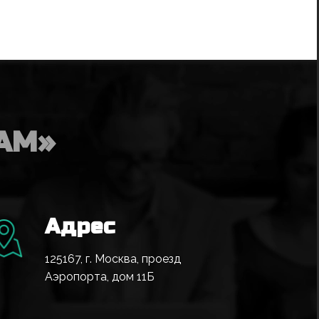
AM»
Адрес
125167, г. Москва, проезд
Аэропорта, дом 11Б