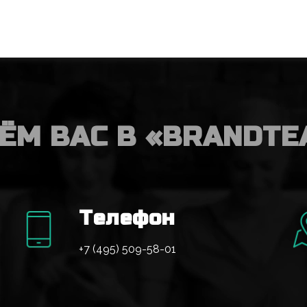
ЁМ ВАС В «BRANDTE
Телефон
+7 (495) 509-58-01