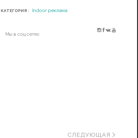
Indoor реклама
КАТЕГОРИЯ :
Мы в соц.сетях:
СЛЕДУЮЩАЯ