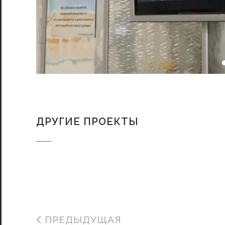
ДРУГИЕ ПРОЕКТЫ
ПРЕДЫДУЩАЯ