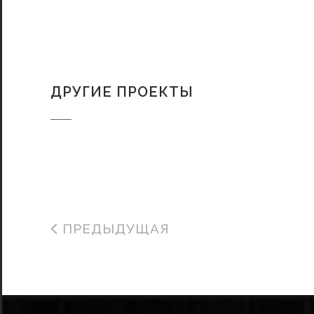
ДРУГИЕ ПРОЕКТЫ
ПРЕДЫДУЩАЯ