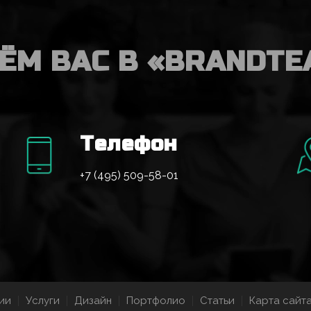
ЁМ ВАС В «BRANDTE
Телефон
+7 (495) 509-58-01
ии
Услуги
Дизайн
Портфолио
Статьи
Карта сайт