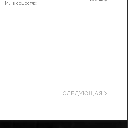
Мы в соц.сетях:
СЛЕДУЮЩАЯ