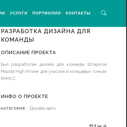
ИИ
УСЛУГИ
ПОРТФОЛИО
КОНТАКТЫ
РАЗРАБОТКА ДИЗАЙНА ДЛЯ
КОМАНДЫ
ОПИСАНИЕ ПРОЕКТА
Был разработан дизайн для команды Штарком
Mazda High Power для участия в кольцевых гонках
RHHCC.
ИНФО О ПРОЕКТЕ
Дизайн авто
КАТЕГОРИЯ :