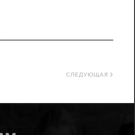
СЛЕДУЮЩАЯ