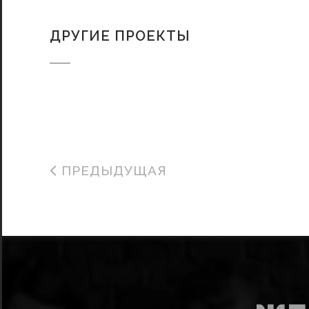
ДРУГИЕ ПРОЕКТЫ
ПРЕДЫДУЩАЯ