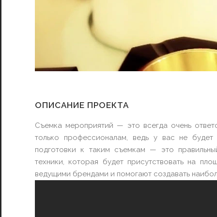
ОПИСАНИЕ ПРОЕКТА
Съемка мероприятий — это всегда очень ответ
только профессионалам, ведь у вас не будет
подготовки к таким съемкам — это правильны
техники, которая будет присутствовать на пл
ведущими брендами и помогают создавать наибол