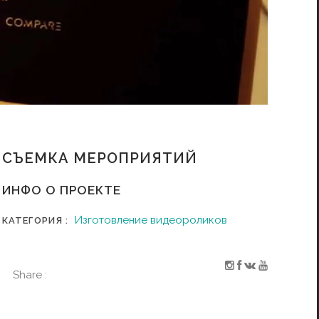
СЪЕМКА МЕРОПРИЯТИЙ
ИНФО О ПРОЕКТЕ
Изготовление видеороликов
КАТЕГОРИЯ :
Share :