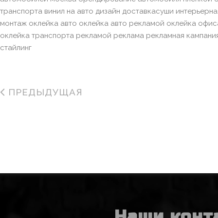
транспорта винил на авто дизайн доставкасуши интерьерна
монтаж оклейка авто оклейка авто рекламой оклейка офис
оклейка транспорта рекламой реклама рекламная кампани
стайлинг
ПРЕДЫДУЩАЯ
Наши конт