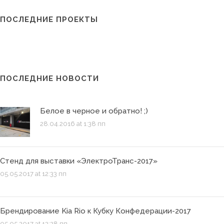
ПОСЛЕДНИЕ ПРОЕКТЫ
ПОСЛЕДНИЕ НОВОСТИ
Белое в черное и обратно! ;)
28.04.2016 at 1:38 пп
Стенд для выставки «ЭлектроТранс-2017»
05.05.2017 at 12:33 пп
Брендирование Kia Rio к Кубку Конфедерации-2017
05.05.2017 at 12:28 пп