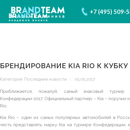
+7 (495) 509-
БРЕНДИРОВАНИЕ KIA RIO К КУБК
Категория:
Последние новости
|
05.05.2017
Приближается, пожалуй, самый знаковый турни
Конфедерации-2017. Официальный партнер – Kia – поручил н
Rio.
Kia Rio – один из самых популярных автомобилей в Росси
честь представлять марку Kia на турнире Конфедерации, 