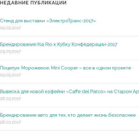
НЕДАВНИЕ ПУБЛИКАЦИИ
Стенд для выставки «ЭлектроТранс-2017»
05.05.2017
Брендирование Kia Rio к Кубку Конфедерации-2017
05.05.2017
Поцелуи. Мороженое. Mini Cooper – все в одном проекте
05.05.2017
Вывеска для новой кофейни «Caffe del Parco» на Старом А
28.03.2017
Брендирование авто для тех, кто делает жизнь безопаснее
28.03.2017