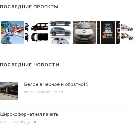
ПОСЛЕДНИЕ ПРОЕКТЫ
ПОСЛЕДНИЕ НОВОСТИ
Белое в черное и обратно! ;)
28.04.2016 at 1:38 пп
Широкоформатная печать
27.02.2017 at 5:34 пп