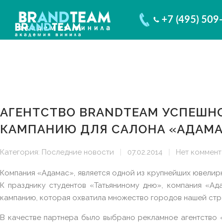
+7 (495) 509
АГЕНТСТВО BRANDTEAM УСПЕШН
КАМПАНИЮ ДЛЯ САЛОНА «АДАМА
Категория:
Последние новости
|
07.02.2014
|
Нет коммен
Компания «Адамас», является одной из крупнейших ювелир
К празднику студентов «Татьяниному дню», компания «А
кампанию, которая охватила множество городов нашей стр
В качестве партнера было выбрано рекламное агентство 