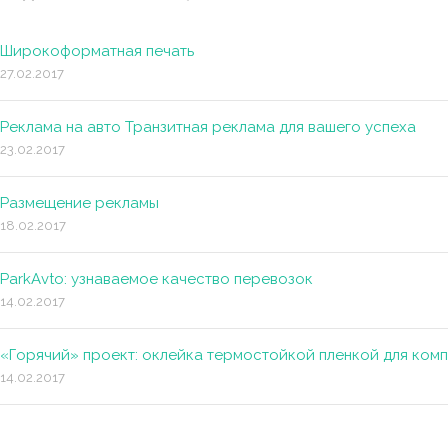
Широкоформатная печать
27.02.2017
Реклама на авто Транзитная реклама для вашего успеха
23.02.2017
Размещение рекламы
18.02.2017
ParkAvto: узнаваемое качество перевозок
14.02.2017
«Горячий» проект: оклейка термостойкой пленкой для ко
14.02.2017