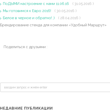
ПоДЫМИ настроение с нами 11.06.16
( 31.05.2016 )
Мы готовимся к Евро 2016!
( 30.05.2016 )
Белое в черное и обратно! ;)
( 28.04.2016 )
Брендирование стенда для компании «Удобный Маршрут»
Поделиться с друзьями :
НЕДАВНИЕ ПУБЛИКАЦИИ