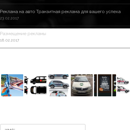
Реклама на авто Транзитная реклама для вашего успеха
23.02.2017
Размещение рекламы
18.02.2017
ПРОЕКТЫ
НАПИШИТЕ НАМ