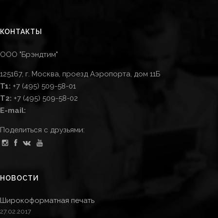
КОНТАКТЫ
ООО "Брэндтим"
125167, г. Москва, проезд Аэропорта, дом 11Б
T1:
+7 (495) 509-58-01
T2:
+7 (495) 509-58-02
E-mail:
Поделиться с друзьями:
НОВОСТИ
Широкоформатная печать
27.02.2017