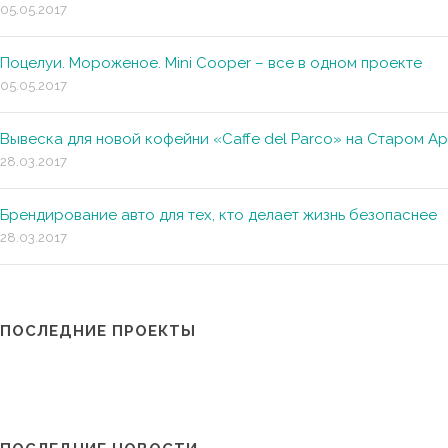
05.05.2017
Поцелуи. Мороженое. Mini Cooper – все в одном проекте
05.05.2017
Вывеска для новой кофейни «Caffe del Parco» на Старом А
28.03.2017
Брендирование авто для тех, кто делает жизнь безопаснее
28.03.2017
ПОСЛЕДНИЕ ПРОЕКТЫ