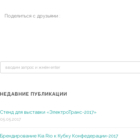
Поделиться с друзьями :
НЕДАВНИЕ ПУБЛИКАЦИИ
Стенд для выставки «ЭлектроТранс-2017»
05.05.2017
Брендирование Kia Rio к Кубку Конфедерации-2017