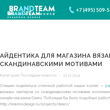
+7 (495) 509-
АЙДЕНТИКА ДЛЯ МАГАЗИНА ВЯЗА
СКАНДИНАВСКИМИ МОТИВАМИ
Категория:
Последние новости
|
22.10.2014
Спешим поделиться отличной работой наших коллег —
ра
вязаных свитеров со скандинавскими мотивами исполнило
онлайн-магазина Deerz. Побольше бы было подобных работ
http://eskimodesign.ru/projects/deerz/