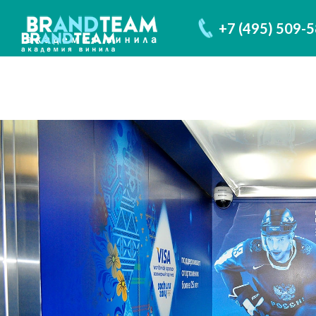
+7 (495) 509-