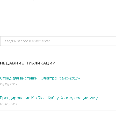
НЕДАВНИЕ ПУБЛИКАЦИИ
Стенд для выставки «ЭлектроТранс-2017»
05.05.2017
Брендирование Kia Rio к Кубку Конфедерации-2017
05.05.2017