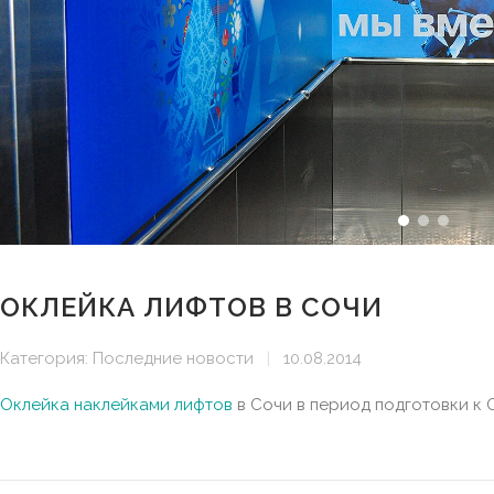
ОКЛЕЙКА ЛИФТОВ В СОЧИ
Категория:
Последние новости
|
10.08.2014
Оклейка наклейками лифтов
в Сочи в период подготовки к 