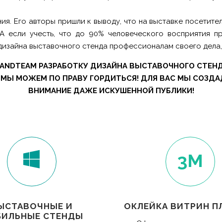
. Его авторы пришли к выводу, что на выставке посетите
 А если учесть, что до 90% человеческого восприятия п
изайна выставочного стенда профессионалам своего дела, 
ANDTEAM РАЗРАБОТКУ ДИЗАЙНА ВЫСТАВОЧНОГО СТЕНД
МЫ МОЖЕМ ПО ПРАВУ ГОРДИТЬСЯ! ДЛЯ ВАС МЫ СОЗДА
ВНИМАНИЕ ДАЖЕ ИСКУШЕННОЙ ПУБЛИКИ!
3M
ЫСТАВОЧНЫЕ И
ОКЛЕЙКА ВИТРИН П
ИЛЬНЫЕ СТЕНДЫ