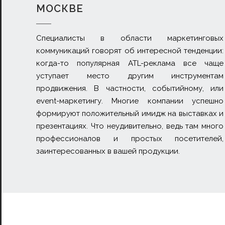
МОСКВЕ
Специалисты в области маркетинговых
коммуникаций говорят об интересной тенденции:
когда-то популярная ATL-реклама все чаще
уступает место другим инструментам
продвижения. В частности, событийному, или
event-маркетингу. Многие компании успешно
формируют положительный имидж на выставках и
презентациях. Что неудивительно, ведь там много
профессионалов и простых посетителей,
заинтересованных в вашей продукции.