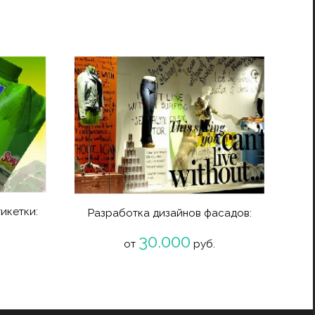
икетки:
Разработка дизайнов фасадов:
30.000
от
руб.