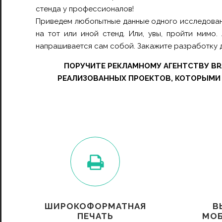
стенда у профессионалов!
Приведем любопытные данные одного исследования
на тот или иной стенд. Или, увы, пройти мимо.
напрашивается сам собой. Закажите разработку д
ПОРУЧИТЕ РЕКЛАМНОМУ АГЕНТСТВУ BR
РЕАЛИЗОВАННЫХ ПРОЕКТОВ, КОТОРЫМИ 
ШИРОКОФОРМАТНАЯ
В
ПЕЧАТЬ
МОБ