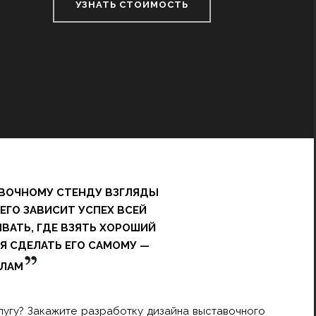
УЗНАТЬ СТОИМОСТЬ
АВОЧНОМУ СТЕНДУ ВЗГЛЯДЫ
ЕГО ЗАВИСИТ УСПЕХ ВСЕЙ
ВАТЬ, ГДЕ ВЗЯТЬ ХОРОШИЙ
Я СДЕЛАТЬ ЕГО САМОМУ —
АЛАМ
слугу? Закажите разработку дизайна выставочного