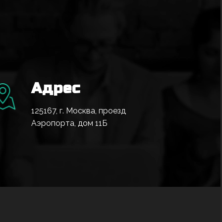
Адрес
125167, г. Москва, проезд
Аэропорта, дом 11Б