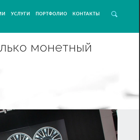
ИИ
УСЛУГИ
ПОРТФОЛИО
КОНТАКТЫ
олько монетный