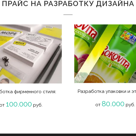
ПРАЙС НА РАЗРАБОТКУ ДИЗАЙНА
Разработка упаковки и эт
ботка фирменного стиля:
80.000
100.000
от
руб.
от
руб.