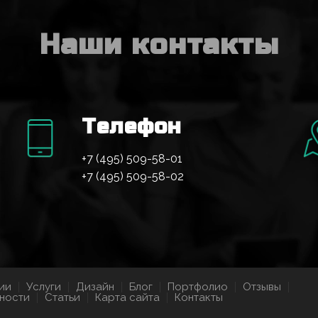
Наши контакты
Телефон
+7 (495) 509-58-01
+7 (495) 509-58-02
ии
Услуги
Дизайн
Блог
Портфолио
Отзывы
ности
Статьи
Карта сайта
Контакты