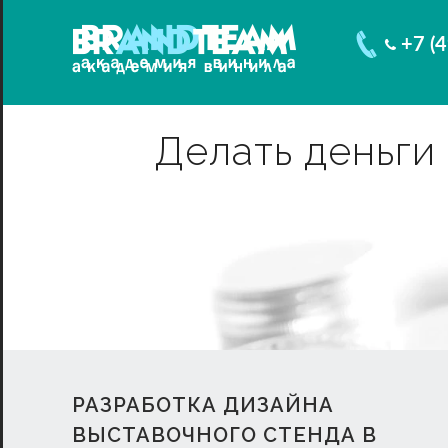
+7 (
Делать деньги
РАЗРАБОТКА ДИЗАЙНА
ВЫСТАВОЧНОГО СТЕНДА В