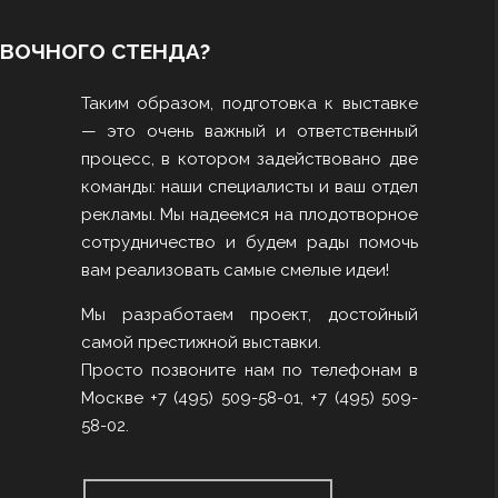
АВОЧНОГО СТЕНДА?
Таким образом, подготовка к выставке
— это очень важный и ответственный
процесс, в котором задействовано две
команды: наши специалисты и ваш отдел
рекламы. Мы надеемся на плодотворное
сотрудничество и будем рады помочь
вам реализовать самые смелые идеи!
Мы разработаем проект, достойный
самой престижной выставки.
Просто позвоните нам по телефонам в
Москве +7 (495) 509-58-01, +7 (495) 509-
58-02.