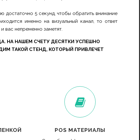
лю достаточно 5 секунд, чтобы обратить внимание
риходится именно на визуальный канал, то ответ
и вас непременно заметят.
А. НА НАШЕМ СЧЕТУ ДЕСЯТКИ УСПЕШНО
ДИМ ТАКОЙ СТЕНД, КОТОРЫЙ ПРИВЛЕЧЕТ
ЛЕНКОЙ
POS МАТЕРИАЛЫ